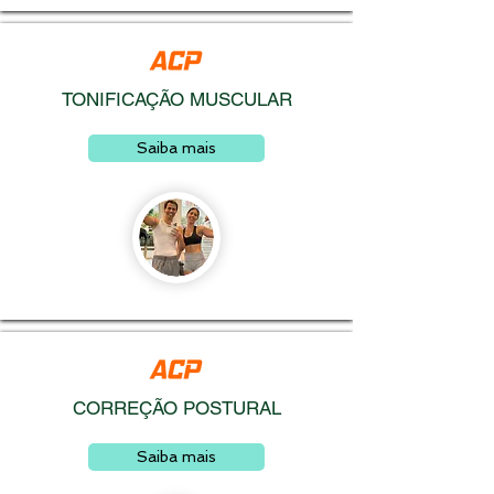
TONIFICAÇÃO MUSCULAR
Saiba mais
CORREÇÃO POSTURAL​
Saiba mais