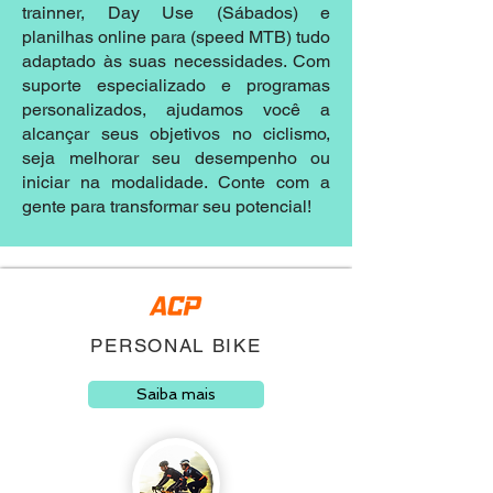
trainner, Day Use (Sábados) e
planilhas online para (speed MTB) tudo
adaptado às suas necessidades. Com
suporte especializado e programas
personalizados, ajudamos você a
alcançar seus objetivos no ciclismo,
seja melhorar seu desempenho ou
iniciar na modalidade. Conte com a
gente para transformar seu potencial!
PERSONAL BIKE
Saiba mais