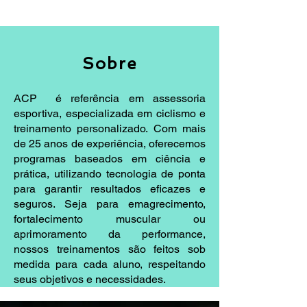
Sobre
ACP é referência em assessoria
esportiva, especializada em ciclismo e
treinamento personalizado. Com mais
de 25 anos de experiência, oferecemos
programas baseados em ciência e
prática, utilizando tecnologia de ponta
para garantir resultados eficazes e
seguros. Seja para emagrecimento,
fortalecimento muscular ou
aprimoramento da performance,
nossos treinamentos são feitos sob
medida para cada aluno, respeitando
seus objetivos e necessidades.