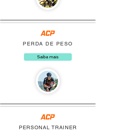
PERDA DE PESO
Saiba mais
PERSONAL TRAINER