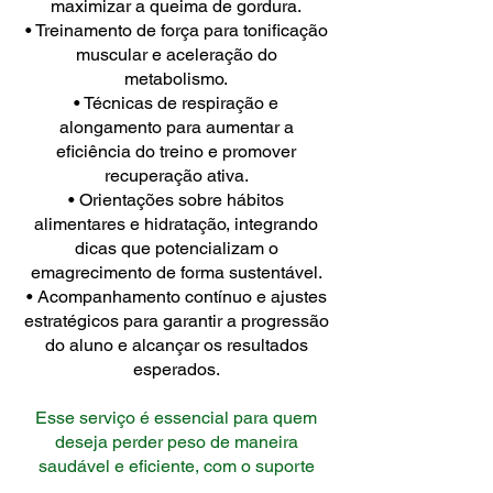
maximizar a queima de gordura.
• Treinamento de força para tonificação
muscular e aceleração do
metabolismo.
• Técnicas de respiração e
alongamento para aumentar a
eficiência do treino e promover
recuperação ativa.
• Orientações sobre hábitos
alimentares e hidratação, integrando
dicas que potencializam o
emagrecimento de forma sustentável.
• Acompanhamento contínuo e ajustes
estratégicos para garantir a progressão
do aluno e alcançar os resultados
esperados.
Esse serviço é essencial para quem
deseja perder peso de maneira
saudável e eficiente, com o suporte
contínuo de profissionais