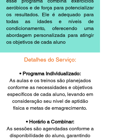
esse programa combina exercícios
aeróbicos e de força para potencializar
os resultados. Ele é adequado para
todas as idades e níveis de
condicionamento, oferecendo uma
abordagem personalizada para atingir
os objetivos de cada aluno
Detalhes do Serviço:
• Programa Individualizado:
As aulas e os treinos são planejados
conforme as necessidades e objetivos
específicos de cada aluno, levando em
consideração seu nível de aptidão
física e metas de emagrecimento.
• Horário a Combinar:
As sessões são agendadas conforme a
disponibilidade do aluno, garantindo