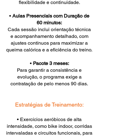
flexibilidade e continuidade.
•
Aulas Presenciais com Duração de
60 minutos:
Cada sessão inclui orientação técnica
e acompanhamento detalhado, com
ajustes contínuos para maximizar a
queima calórica e a eficiência do treino.
•
Pacote 3 meses:
Para garantir a consistência e
evolução, o programa exige a
contratação de pelo menos 90 dias.
Estratégias de Treinamento:
• Exercícios aeróbicos de alta
intensidade, como bike indoor, corridas
intervaladas e circuitos funcionais, para