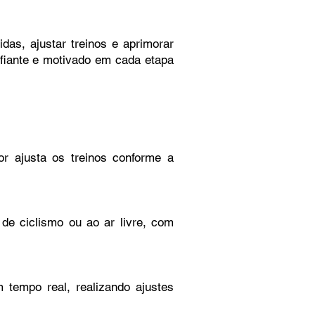
as, ajustar treinos e aprimorar
nfiante e motivado em cada etapa
or ajusta os treinos conforme a
 de ciclismo ou ao ar livre, com
tempo real, realizando ajustes