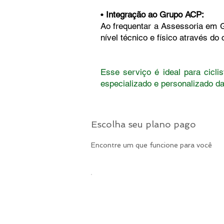
•
Integração ao Grupo ACP:
Ao frequentar a Assessoria em G
nível técnico e físico através do
Esse serviço é ideal para cicl
especializado e personalizado da
Escolha seu plano pago
Encontre um que funcione para você