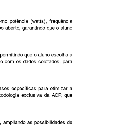
mo potência (watts), frequência
o aberto, garantindo que o aluno
permitindo que o aluno escolha a
do com os dados coletados, para
ses específicas para otimizar a
odologia exclusiva da ACP, que
, ampliando as possibilidades de