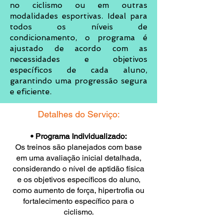
no ciclismo ou em outras
modalidades esportivas. Ideal para
todos os níveis de
condicionamento, o programa é
ajustado de acordo com as
necessidades e objetivos
específicos de cada aluno,
garantindo uma progressão segura
e eficiente.
Detalhes do Serviço:
• Programa Individualizado:
Os treinos são planejados com base
em uma avaliação inicial detalhada,
considerando o nível de aptidão física
e os objetivos específicos do aluno,
como aumento de força, hipertrofia ou
fortalecimento específico para o
ciclismo.