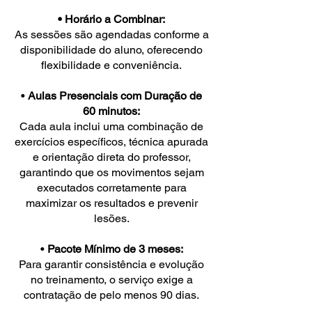
• Horário a Combinar:
As sessões são agendadas conforme a
disponibilidade do aluno, oferecendo
flexibilidade e conveniência.
•
Aulas Presenciais com Duração de
60 minutos:
Cada aula inclui uma combinação de
exercícios específicos, técnica apurada
e orientação direta do professor,
garantindo que os movimentos sejam
executados corretamente para
maximizar os resultados e prevenir
lesões.
•
Pacote Mínimo de 3 meses:
Para garantir consistência e evolução
no treinamento, o serviço exige a
contratação de pelo menos 90 dias.