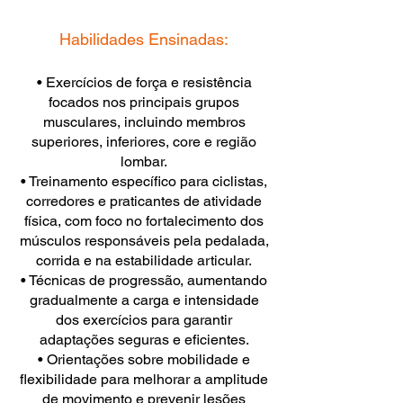
Habilidades Ensinadas:
• Exercícios de força e resistência
focados nos principais grupos
musculares, incluindo membros
superiores, inferiores, core e região
lombar.
• Treinamento específico para ciclistas,
corredores e praticantes de atividade
física, com foco no fortalecimento dos
músculos responsáveis pela pedalada,
corrida e na estabilidade articular.
• Técnicas de progressão, aumentando
gradualmente a carga e intensidade
dos exercícios para garantir
adaptações seguras e eficientes.
• Orientações sobre mobilidade e
flexibilidade para melhorar a amplitude
de movimento e prevenir lesões