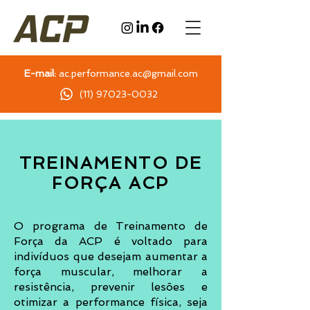
E-mail:
ac.performance.ac@gmail.com
(11) 97023-0032
TREINAMENTO DE
FORÇA ACP
O programa de Treinamento de
Força da ACP é voltado para
indivíduos que desejam aumentar a
força muscular, melhorar a
resistência, prevenir lesões e
otimizar a performance física, seja