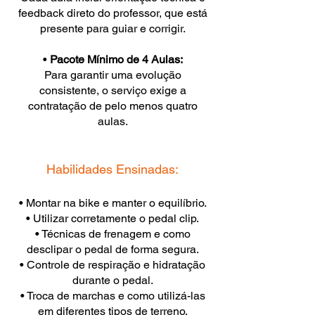
feedback direto do professor, que está
presente para guiar e corrigir.
•
Pacote Mínimo de 4 Aulas:
Para garantir uma evolução
consistente, o serviço exige a
contratação de pelo menos quatro
aulas.
Habilidades Ensinadas:
• Montar na bike e manter o equilíbrio.
• Utilizar corretamente o pedal clip.
• Técnicas de frenagem e como
desclipar o pedal de forma segura.
• Controle de respiração e hidratação
durante o pedal.
• Troca de marchas e como utilizá-las
em diferentes tipos de terreno.