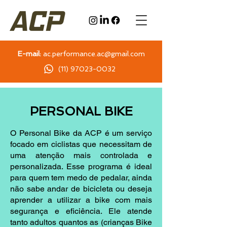
E-mail:
ac.performance.ac@gmail.com
(11) 97023-0032
PERSONAL BIKE
O Personal Bike da ACP é um serviço
focado em ciclistas que necessitam de
uma atenção mais controlada e
personalizada. Esse programa é ideal
para quem tem medo de pedalar, ainda
não sabe andar de bicicleta ou deseja
aprender a utilizar a bike com mais
segurança e eficiência. Ele atende
tanto adultos quantos as (crianças Bike