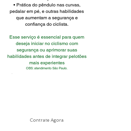
• Prática do pêndulo nas curvas,
pedalar em pé, e outras habilidades
que aumentam a segurança e
confiança do ciclista.
Esse serviço é essencial para quem
deseja iniciar no ciclismo com
segurança ou aprimorar suas
habilidades antes de integrar pelotões
mais experientes
OBS: atendimento São Paulo.
Contrate Agora