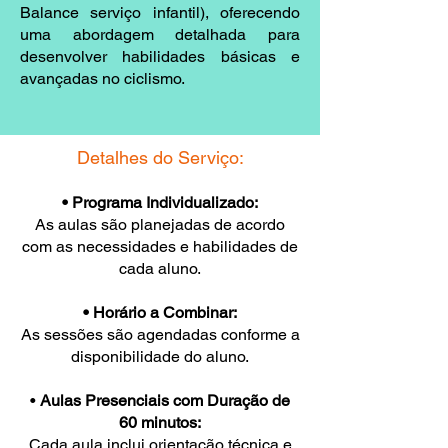
Balance serviço infantil), oferecendo
uma abordagem detalhada para
desenvolver habilidades básicas e
avançadas no ciclismo.
Detalhes do Serviço:
• Programa Individualizado:
As aulas são planejadas de acordo
com as necessidades e habilidades de
cada aluno.
• Horário a Combinar:
As sessões são agendadas conforme a
disponibilidade do aluno.
•
Aulas Presenciais com Duração de
60 minutos:
Cada aula inclui orientação técnica e