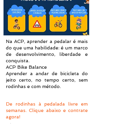
Na ACP, aprender a pedalar é mais
do que uma habilidade: é um marco
de desenvolvimento, liberdade e
conquista.
ACP Bike Balance
Aprender a andar de bicicleta do
jeito certo, no tempo certo, sem
rodinhas e com método.
De rodinhas à pedalada livre em
semanas. Clique abaixo e contrate
agora!