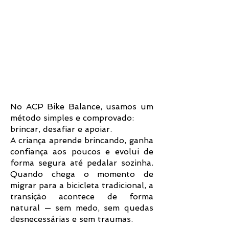
No ACP Bike Balance, usamos um
método simples e comprovado:
brincar, desafiar e apoiar.
A criança aprende brincando, ganha
confiança aos poucos e evolui de
forma segura até pedalar sozinha.
Quando chega o momento de
migrar para a bicicleta tradicional, a
transição acontece de forma
natural — sem medo, sem quedas
desnecessárias e sem traumas.