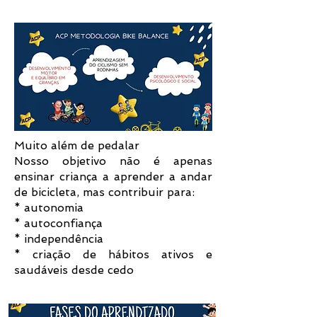
Muito além de pedalar
Nosso objetivo não é apenas
ensinar criança a aprender a andar
de bicicleta, mas contribuir para:
* autonomia
* autoconfiança
* independência
* criação de hábitos ativos e
saudáveis desde cedo