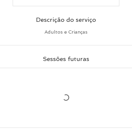
Descrição do serviço
Adultos e Crianças
Sessões futuras